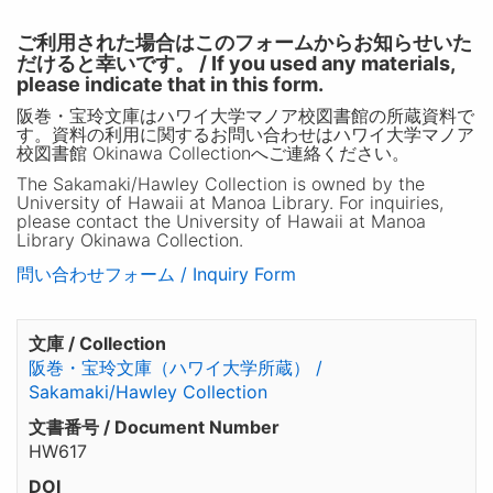
ご利用された場合はこのフォームからお知らせいた
だけると幸いです。 / If you used any materials,
please indicate that in this form.
阪巻・宝玲文庫はハワイ大学マノア校図書館の所蔵資料で
す。資料の利用に関するお問い合わせはハワイ大学マノア
校図書館 Okinawa Collectionへご連絡ください。
The Sakamaki/Hawley Collection is owned by the
University of Hawaii at Manoa Library. For inquiries,
please contact the University of Hawaii at Manoa
Library Okinawa Collection.
問い合わせフォーム / Inquiry Form
文庫 / Collection
阪巻・宝玲文庫（ハワイ大学所蔵） /
Sakamaki/Hawley Collection
文書番号 / Document Number
HW617
DOI