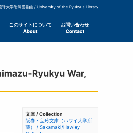
琉球大学附属図書館 / University of the Ryukyus Library
このサイトについて
お問い合わせ
About
Contact
imazu-Ryukyu War,
文庫 / Collection
阪巻・宝玲文庫（ハワイ大学所
蔵） / Sakamaki/Hawley