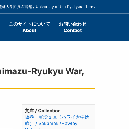
琉球大学附属図書館 / University of the Ryukyus Library
このサイトについて
お問い合わせ
About
Contact
imazu-Ryukyu War,
文庫 / Collection
阪巻・宝玲文庫（ハワイ大学所
蔵） / Sakamaki/Hawley