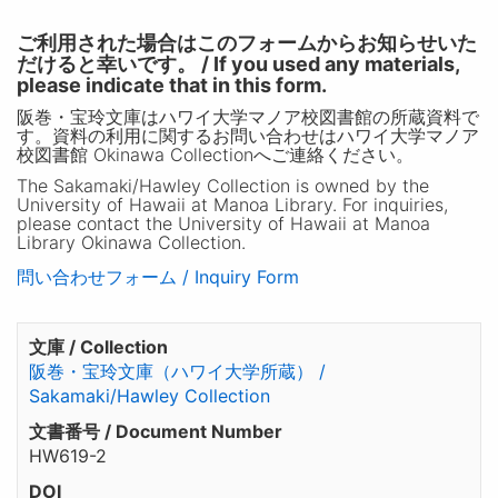
ご利用された場合はこのフォームからお知らせいた
だけると幸いです。 / If you used any materials,
please indicate that in this form.
阪巻・宝玲文庫はハワイ大学マノア校図書館の所蔵資料で
す。資料の利用に関するお問い合わせはハワイ大学マノア
校図書館 Okinawa Collectionへご連絡ください。
The Sakamaki/Hawley Collection is owned by the
University of Hawaii at Manoa Library. For inquiries,
please contact the University of Hawaii at Manoa
Library Okinawa Collection.
問い合わせフォーム / Inquiry Form
文庫 / Collection
阪巻・宝玲文庫（ハワイ大学所蔵） /
Sakamaki/Hawley Collection
文書番号 / Document Number
HW619-2
DOI