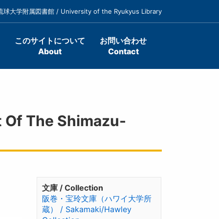
琉球大学附属図書館 / University of the Ryukyus Library
このサイトについて
お問い合わせ
About
Contact
f The Shimazu-
文庫 / Collection
阪巻・宝玲文庫（ハワイ大学所
蔵） / Sakamaki/Hawley