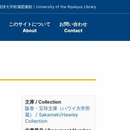
琉球大学附属図書館 / University of the Ryukyus Library
このサイトについて
お問い合わせ
About
Contact
文庫 / Collection
阪巻・宝玲文庫（ハワイ大学所
蔵） / Sakamaki/Hawley
Collection