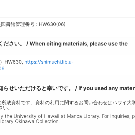
館管理番号 : HW630(06)
hen citing materials, please use the
HW630,
https://shimuchi.lib.u-
06
けると幸いです。 / If you used any materia
の所蔵資料です。資料の利用に関するお問い合わせはハワイ大
ださい。
the University of Hawaii at Manoa Library. For inquiries, 
ibrary Okinawa Collection.