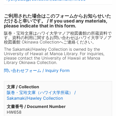
ご利用された場合はこのフォームからお知らせいた
だけると幸いです。 / If you used any materials,
please indicate that in this form.
阪巻・宝玲文庫はハワイ大学マノア校図書館の所蔵資料で
す。資料の利用に関するお問い合わせはハワイ大学マノア
校図書館 Okinawa Collectionへご連絡ください。
The Sakamaki/Hawley Collection is owned by the
University of Hawaii at Manoa Library. For inquiries,
please contact the University of Hawaii at Manoa
Library Okinawa Collection.
問い合わせフォーム / Inquiry Form
文庫 / Collection
阪巻・宝玲文庫（ハワイ大学所蔵） /
Sakamaki/Hawley Collection
文書番号 / Document Number
HW658