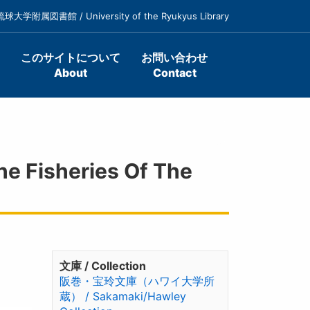
琉球大学附属図書館 / University of the Ryukyus Library
このサイトについて
お問い合わせ
About
Contact
Fisheries Of The
文庫 / Collection
阪巻・宝玲文庫（ハワイ大学所
蔵） / Sakamaki/Hawley