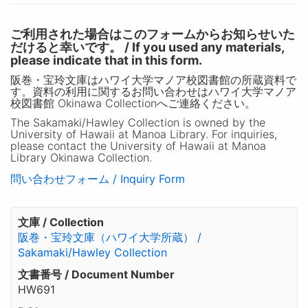
ご利用された場合はこのフォームからお知らせいた
だけると幸いです。 / If you used any materials,
please indicate that in this form.
阪巻・宝玲文庫はハワイ大学マノア校図書館の所蔵資料で
す。資料の利用に関するお問い合わせはハワイ大学マノア
校図書館 Okinawa Collectionへご連絡ください。
The Sakamaki/Hawley Collection is owned by the
University of Hawaii at Manoa Library. For inquiries,
please contact the University of Hawaii at Manoa
Library Okinawa Collection.
問い合わせフォーム / Inquiry Form
文庫 / Collection
阪巻・宝玲文庫（ハワイ大学所蔵） /
Sakamaki/Hawley Collection
文書番号 / Document Number
HW691