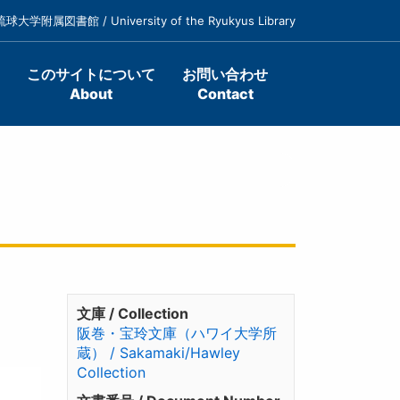
琉球大学附属図書館 / University of the Ryukyus Library
このサイトについて
お問い合わせ
About
Contact
文庫 / Collection
阪巻・宝玲文庫（ハワイ大学所
蔵） / Sakamaki/Hawley
Collection