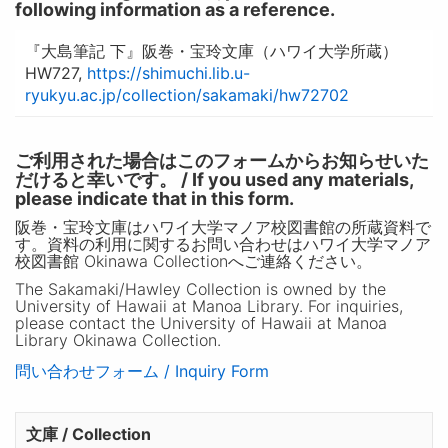
following information as a reference.
『大島筆記 下』阪巻・宝玲文庫（ハワイ大学所蔵）
HW727,
https://shimuchi.lib.u-
ryukyu.ac.jp/collection/sakamaki/hw72702
ご利用された場合はこのフォームからお知らせいた
だけると幸いです。 / If you used any materials,
please indicate that in this form.
阪巻・宝玲文庫はハワイ大学マノア校図書館の所蔵資料で
す。資料の利用に関するお問い合わせはハワイ大学マノア
校図書館 Okinawa Collectionへご連絡ください。
The Sakamaki/Hawley Collection is owned by the
University of Hawaii at Manoa Library. For inquiries,
please contact the University of Hawaii at Manoa
Library Okinawa Collection.
問い合わせフォーム / Inquiry Form
文庫 / Collection