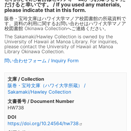
だけると幸いです。 / If you used any materials,
please indicate that in this form.
阪巻・宝玲文庫はハワイ大学マノア校図書館の所蔵資料で
す。資料の利用に関するお問い合わせはハワイ大学マノア
校図書館 Okinawa Collectionへご連絡ください。
The Sakamaki/Hawley Collection is owned by the
University of Hawaii at Manoa Library. For inquiries,
please contact the University of Hawaii at Manoa
Library Okinawa Collection.
問い合わせフォーム / Inquiry Form
文庫 / Collection
阪巻・宝玲文庫（ハワイ大学所蔵） /
Sakamaki/Hawley Collection
文書番号 / Document Number
HW738
DOI
https://doi.org/10.24564/hw738