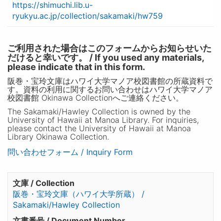
https://shimuchi.lib.u-
ryukyu.ac.jp/collection/sakamaki/hw759
ご利用された場合はこのフォームからお知らせいた
だけると幸いです。 / If you used any materials,
please indicate that in this form.
阪巻・宝玲文庫はハワイ大学マノア校図書館の所蔵資料で
す。資料の利用に関するお問い合わせはハワイ大学マノア
校図書館 Okinawa Collectionへご連絡ください。
The Sakamaki/Hawley Collection is owned by the
University of Hawaii at Manoa Library. For inquiries,
please contact the University of Hawaii at Manoa
Library Okinawa Collection.
問い合わせフォーム / Inquiry Form
文庫 / Collection
阪巻・宝玲文庫（ハワイ大学所蔵） /
Sakamaki/Hawley Collection
文書番号 / Document Number