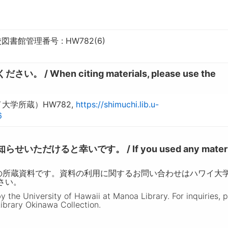
書館管理番号 : HW782(6)
hen citing materials, please use the
大学所蔵）HW782,
https://shimuchi.lib.u-
6
けると幸いです。 / If you used any materia
の所蔵資料です。資料の利用に関するお問い合わせはハワイ大
ださい。
the University of Hawaii at Manoa Library. For inquiries, 
ibrary Okinawa Collection.