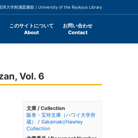
琉球大学附属図書館 / University of the Ryukyus Library
このサイトについて
お問い合わせ
About
Contact
n, Vol. 6
文庫 / Collection
阪巻・宝玲文庫（ハワイ大学所
蔵） / Sakamaki/Hawley
Collection