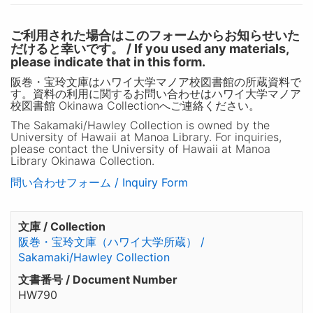
ご利用された場合はこのフォームからお知らせいた
だけると幸いです。 / If you used any materials,
please indicate that in this form.
阪巻・宝玲文庫はハワイ大学マノア校図書館の所蔵資料で
す。資料の利用に関するお問い合わせはハワイ大学マノア
校図書館 Okinawa Collectionへご連絡ください。
The Sakamaki/Hawley Collection is owned by the
University of Hawaii at Manoa Library. For inquiries,
please contact the University of Hawaii at Manoa
Library Okinawa Collection.
問い合わせフォーム / Inquiry Form
文庫 / Collection
阪巻・宝玲文庫（ハワイ大学所蔵） /
Sakamaki/Hawley Collection
文書番号 / Document Number
HW790