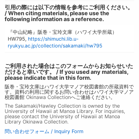
引用の際には以下の情報を参考にご利用ください。
/ When citing materials, please use the
following information as a reference.
『中山紀略』阪巻・宝玲文庫（ハワイ大学所蔵）
HW795,
https://shimuchi.lib.u-
ryukyu.ac.jp/collection/sakamaki/hw795
ご利用された場合はこのフォームからお知らせいた
だけると幸いです。 / If you used any materials,
please indicate that in this form.
阪巻・宝玲文庫はハワイ大学マノア校図書館の所蔵資料で
す。資料の利用に関するお問い合わせはハワイ大学マノア
校図書館 Okinawa Collectionへご連絡ください。
The Sakamaki/Hawley Collection is owned by the
University of Hawaii at Manoa Library. For inquiries,
please contact the University of Hawaii at Manoa
Library Okinawa Collection.
問い合わせフォーム / Inquiry Form