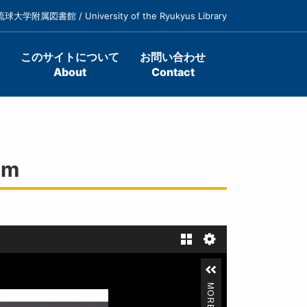
琉球大学附属図書館 / University of the Ryukyus Library
このサイトについて
お問い合わせ
About
Contact
im