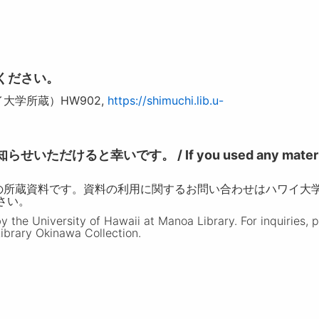
ください。
大学所蔵）HW902,
https://shimuchi.lib.u-
けると幸いです。 / If you used any materia
の所蔵資料です。資料の利用に関するお問い合わせはハワイ大
ださい。
the University of Hawaii at Manoa Library. For inquiries, 
ibrary Okinawa Collection.